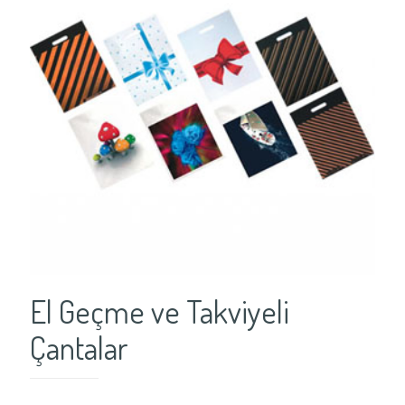
El Geçme ve Takviyeli
Çantalar